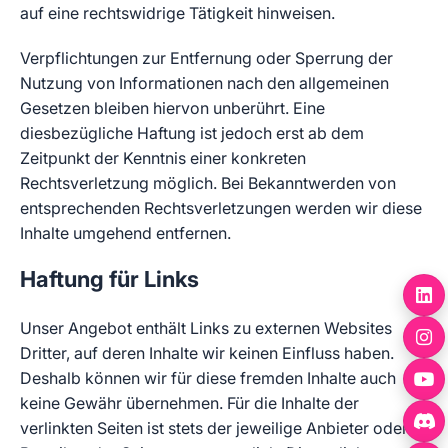
auf eine rechtswidrige Tätigkeit hinweisen.
Verpflichtungen zur Entfernung oder Sperrung der
Nutzung von Informationen nach den allgemeinen
Gesetzen bleiben hiervon unberührt. Eine
diesbezügliche Haftung ist jedoch erst ab dem
Zeitpunkt der Kenntnis einer konkreten
Rechtsverletzung möglich. Bei Bekanntwerden von
entsprechenden Rechtsverletzungen werden wir diese
Inhalte umgehend entfernen.
Haftung für Links
Unser Angebot enthält Links zu externen Websites
Dritter, auf deren Inhalte wir keinen Einfluss haben.
Deshalb können wir für diese fremden Inhalte auch
keine Gewähr übernehmen. Für die Inhalte der
verlinkten Seiten ist stets der jeweilige Anbieter oder