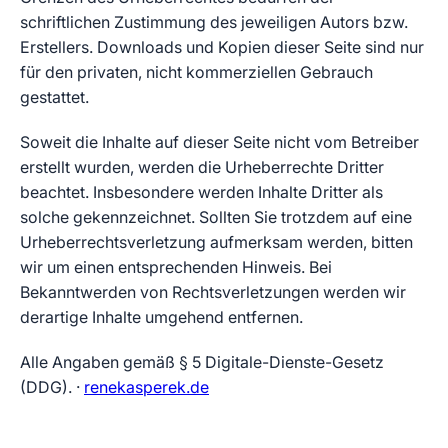
schriftlichen Zustimmung des jeweiligen Autors bzw.
Erstellers. Downloads und Kopien dieser Seite sind nur
für den privaten, nicht kommerziellen Gebrauch
gestattet.
Soweit die Inhalte auf dieser Seite nicht vom Betreiber
erstellt wurden, werden die Urheberrechte Dritter
beachtet. Insbesondere werden Inhalte Dritter als
solche gekennzeichnet. Sollten Sie trotzdem auf eine
Urheberrechtsverletzung aufmerksam werden, bitten
wir um einen entsprechenden Hinweis. Bei
Bekanntwerden von Rechtsverletzungen werden wir
derartige Inhalte umgehend entfernen.
Alle Angaben gemäß § 5 Digitale-Dienste-Gesetz
(DDG). ·
renekasperek.de