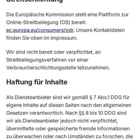
Die Europäische Kommission stellt eine Plattform zur
Online-Streitbeilegung (OS) bereit:
ec.europa.eu/consumers/odr
. Unsere Kontaktdaten
finden Sie oben im Impressum.
Wir sind nicht bereit oder verpflichtet, an
Streitbeilegungsverfahren vor einer
Verbraucherschlichtungsstelle teilzunehmen.
Haftung für Inhalte
Als Diensteanbieter sind wir gemäß § 7 Abs.1 DDG für
eigene Inhalte auf diesen Seiten nach den allgemeinen
Gesetzen verantwortlich. Nach §§ 8 bis 10 DDG sind
wir als Diensteanbieter jedoch nicht verpflichtet,
übermittelte oder gespeicherte fremde Informationen
zu überwachen oder nach Umständen zu forschen, die