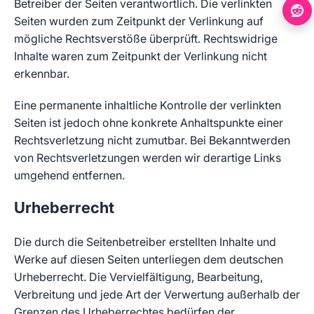
Betreiber der Seiten verantwortlich. Die verlinkten
Seiten wurden zum Zeitpunkt der Verlinkung auf
mögliche Rechtsverstöße überprüft. Rechtswidrige
Inhalte waren zum Zeitpunkt der Verlinkung nicht
erkennbar.
Eine permanente inhaltliche Kontrolle der verlinkten
Seiten ist jedoch ohne konkrete Anhaltspunkte einer
Rechtsverletzung nicht zumutbar. Bei Bekanntwerden
von Rechtsverletzungen werden wir derartige Links
umgehend entfernen.
Urheberrecht
Die durch die Seitenbetreiber erstellten Inhalte und
Werke auf diesen Seiten unterliegen dem deutschen
Urheberrecht. Die Vervielfältigung, Bearbeitung,
Verbreitung und jede Art der Verwertung außerhalb der
Grenzen des Urheberrechtes bedürfen der