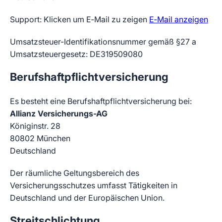
Support:
Klicken um E‑Mail zu zeigen
E‑Mail anzeigen
Umsatzsteuer-Identifikationsnummer gemäß §27 a
Umsatzsteuergesetz: DE319509080
Berufshaftpflichtversicherung
Es besteht eine Berufshaftpflichtversicherung bei:
Allianz Versicherungs-AG
Königinstr. 28
80802 München
Deutschland
Der räumliche Geltungsbereich des
Versicherungsschutzes umfasst Tätigkeiten in
Deutschland und der Europäischen Union.
Streitschlichtung