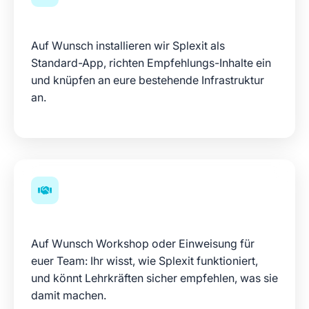
Technik erledigen
Auf Wunsch installieren wir Splexit als
Standard-App, richten Empfehlungs-Inhalte ein
und knüpfen an eure bestehende Infrastruktur
an.
Team entlasten
Auf Wunsch Workshop oder Einweisung für
euer Team: Ihr wisst, wie Splexit funktioniert,
und könnt Lehrkräften sicher empfehlen, was sie
damit machen.