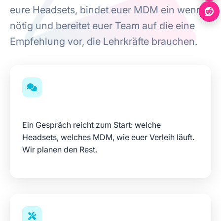
eure Headsets, bindet euer MDM ein wenn
nötig und bereitet euer Team auf die eine
Empfehlung vor, die Lehrkräfte brauchen.
Kurz abstimmen
Ein Gespräch reicht zum Start: welche
Headsets, welches MDM, wie euer Verleih läuft.
Wir planen den Rest.