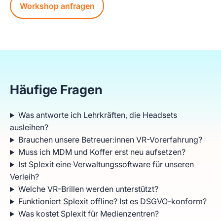
Workshop anfragen
Häufige Fragen
Was antworte ich Lehrkräften, die Headsets
ausleihen?
Brauchen unsere Betreuer:innen VR-Vorerfahrung?
Muss ich MDM und Koffer erst neu aufsetzen?
Ist Splexit eine Verwaltungssoftware für unseren
Verleih?
Welche VR-Brillen werden unterstützt?
Funktioniert Splexit offline? Ist es DSGVO-konform?
Was kostet Splexit für Medienzentren?