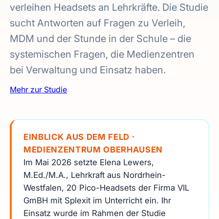
verleihen Headsets an Lehrkräfte. Die Studie
sucht Antworten auf Fragen zu Verleih,
MDM und der Stunde in der Schule – die
systemischen Fragen, die Medienzentren
bei Verwaltung und Einsatz haben.
Mehr zur Studie
EINBLICK AUS DEM FELD ·
MEDIENZENTRUM OBERHAUSEN
Im Mai 2026 setzte Elena Lewers,
M.Ed./M.A., Lehrkraft aus Nordrhein-
Westfalen, 20 Pico-Headsets der Firma VIL
GmBH mit Splexit im Unterricht ein. Ihr
Einsatz wurde im Rahmen der Studie