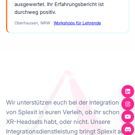
ausgewertet. Ihr Erfahrungsbericht ist
durchweg positiv.
Oberhausen, NRW ·
Workshops für Lehrende
Wir integrieren Splexit in euren
Verleihpool
Wir unterstützen euch bei der Integration
von Splexit in euren Verleih, ob ihr schon
XR-Headsets habt, oder nicht. Unsere
Integrationsdienstleistung bringt Splexit auf