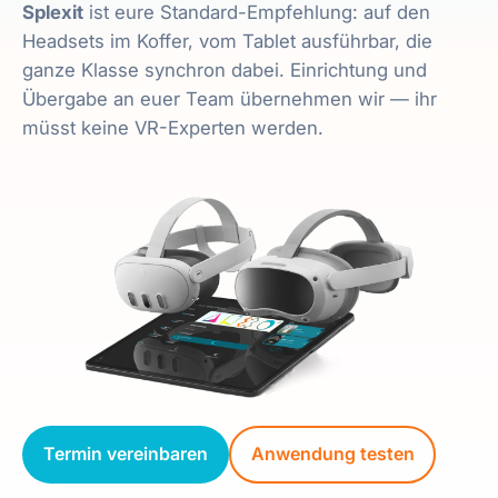
Splexit
ist eure Standard-Empfehlung: auf den
Headsets im Koffer, vom Tablet ausführbar, die
ganze Klasse synchron dabei. Einrichtung und
Übergabe an euer Team übernehmen wir — ihr
müsst keine VR-Experten werden.
Termin vereinbaren
Anwendung testen