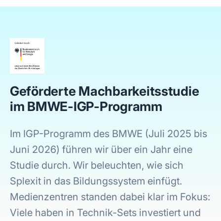
Geförderte Machbarkeitsstudie
im BMWE-IGP-Programm
Im IGP-Programm des BMWE (Juli 2025 bis
Juni 2026) führen wir über ein Jahr eine
Studie durch. Wir beleuchten, wie sich
Splexit in das Bildungssystem einfügt.
Medienzentren standen dabei klar im Fokus:
Viele haben in Technik-Sets investiert und