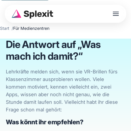
Start
Für Medienzentren
Die Antwort auf „Was
mach ich damit?“
Lehrkräfte melden sich, wenn sie VR-Brillen fürs
Klassenzimmer ausprobieren wollen. Viele
kommen motiviert, kennen vielleicht ein, zwei
Apps, wissen aber noch nicht genau, wie die
Stunde damit laufen soll. Vielleicht habt ihr diese
Frage schon mal gehört:
Was könnt ihr empfehlen?